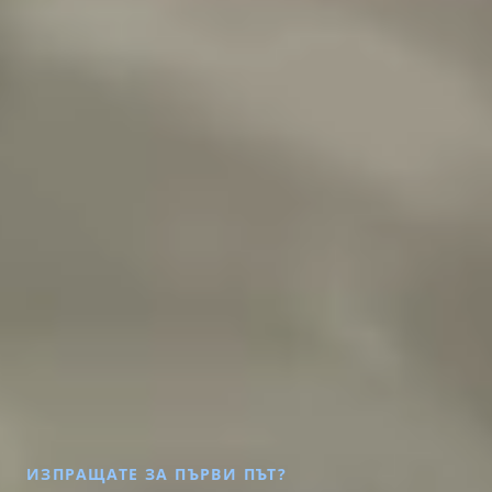
ИЗПРАЩАТЕ ЗА ПЪРВИ ПЪТ?